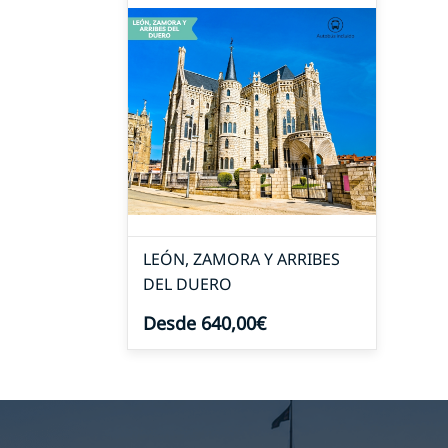
LEÓN, ZAMORA Y ARRIBES
DEL DUERO
Desde 640,00€