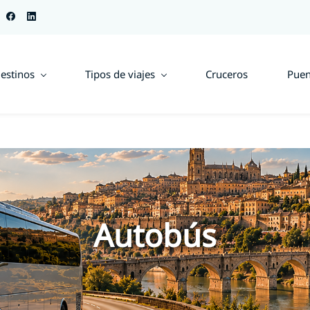
estinos
Tipos de viajes
Cruceros
Puen
Autobús