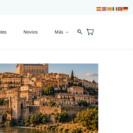
tes
Novios
Más