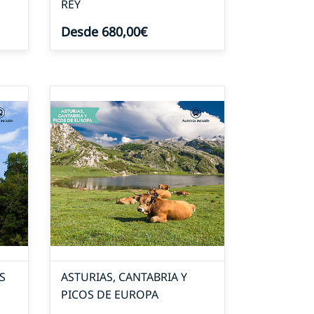
REY
Desde 680,00€
S
ASTURIAS, CANTABRIA Y
PICOS DE EUROPA