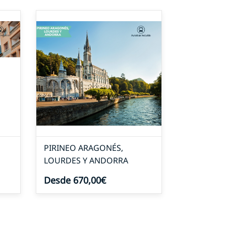
PIRINEO ARAGONÉS,
LOURDES Y ANDORRA
Desde 670,00€