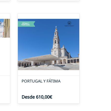
PORTUGAL Y FÁTIMA
Desde 610,00€