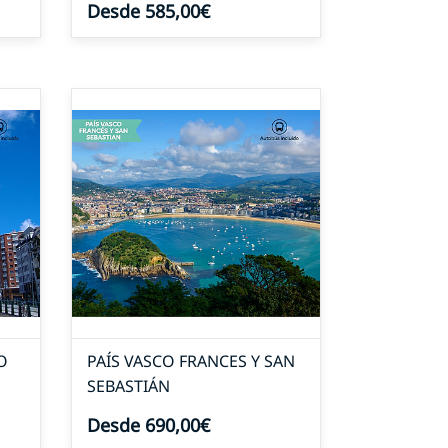
Desde 585,00€
O
PAÍS VASCO FRANCES Y SAN
SEBASTIÁN
Desde 690,00€