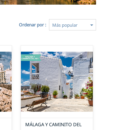
Ordenar por :
MÁLAGA Y CAMINITO DEL