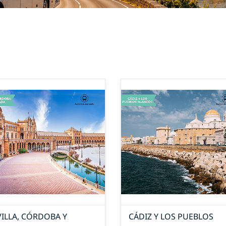
VILLA, CÓRDOBA Y
CÁDIZ Y LOS PUEBLOS