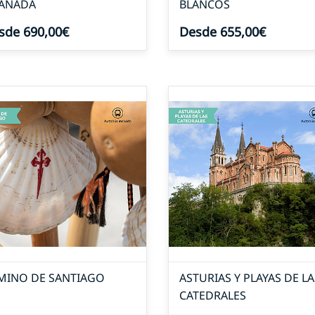
ANADA
BLANCOS
sde 690,00€
Desde 655,00€
MINO DE SANTIAGO
ASTURIAS Y PLAYAS DE LA
CATEDRALES