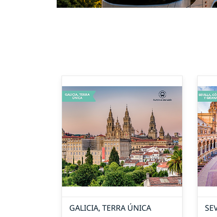
GALICIA, TERRA ÚNICA
SE