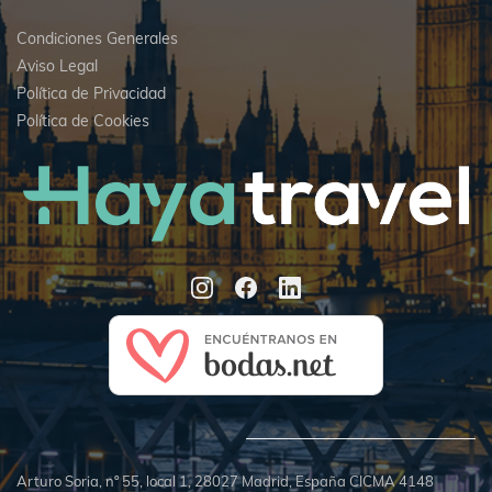
Condiciones Generales
Aviso Legal
Política de Privacidad
Política de Cookies
Arturo Soria, nº 55, local 1, 28027 Madrid, España CICMA 4148