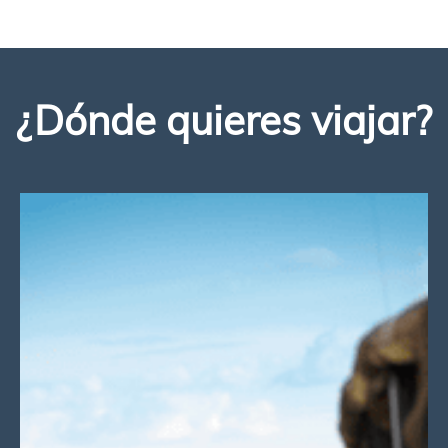
¿Dónde quieres viajar?