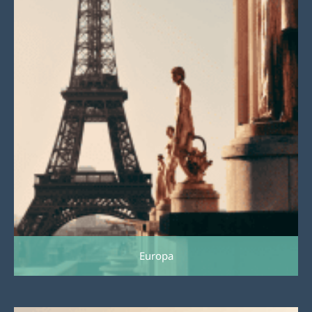
Europa