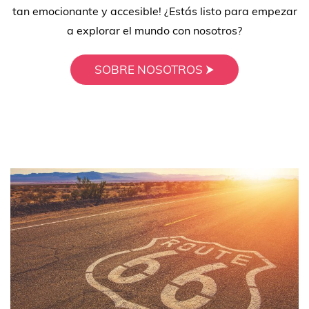
tan emocionante y accesible! ¿Estás listo para empezar
a explorar el mundo con nosotros?
SOBRE NOSOTROS ⮞