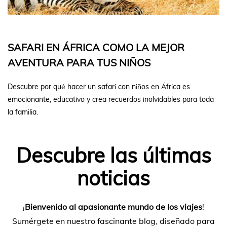
SAFARI EN ÁFRICA COMO LA MEJOR
AVENTURA PARA TUS NIÑOS
Descubre por qué hacer un safari con niños en África es
emocionante, educativo y crea recuerdos inolvidables para toda
la familia.
Descubre las últimas
noticias
¡
Bienvenido al apasionante mundo de los viajes
!
Sumérgete en nuestro fascinante blog, diseñado para