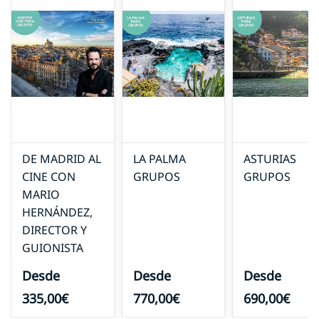
DE MADRID AL
LA PALMA
ASTURIAS
CINE CON
GRUPOS
GRUPOS
MARIO
HERNÁNDEZ,
DIRECTOR Y
GUIONISTA
Desde
Desde
Desde
335,00€
770,00€
690,00€