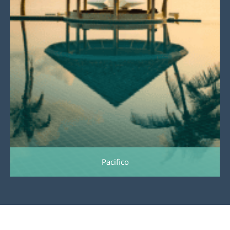
Pacifico