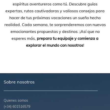
espíritus aventureros como tú. Descubre guías
expertas, rutas cautivadoras y valiosos consejos para
hacer de tus próximas vacaciones un sueño hecho
realidad. Cada semana, te sorprenderemos con nuevas
emocionantes propuestas y destinos. ¡Así que no
esperes más,
prepara tu equipaje y comienza a
explorar el mundo con nosotros
!
Sobre nosotros
Quienes somos
(+34) 601516579