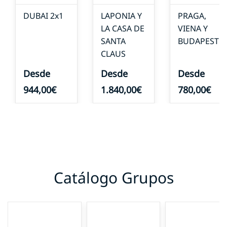
DUBAI 2x1
LAPONIA Y
PRAGA,
LA CASA DE
VIENA Y
SANTA
BUDAPEST
CLAUS
Desde
Desde
Desde
944,00€
1.840,00€
780,00€
Catálogo Grupos