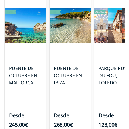
PUENTE DE
PUENTE DE
PARQUE PUY
OCTUBRE EN
OCTUBRE EN
DU FOU,
MALLORCA
IBIZA
TOLEDO
Desde
Desde
Desde
245,00€
268,00€
128,00€