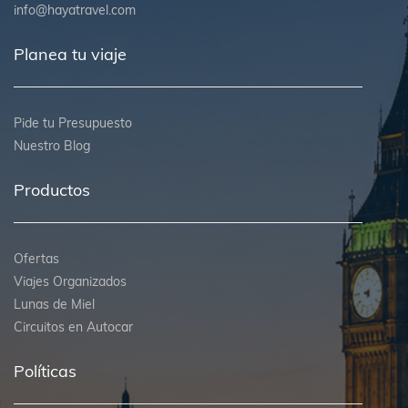
info@hayatravel.com
Planea tu viaje
Pide tu Presupuesto
Nuestro Blog
Productos
Ofertas
Viajes Organizados
Lunas de Miel
Circuitos en Autocar
Políticas