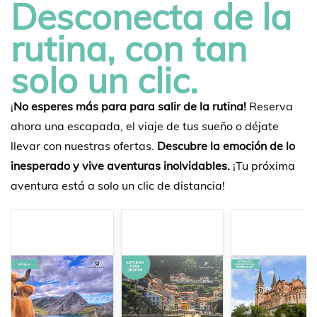
Desconecta de la
rutina, con tan
solo un clic.
¡
No esperes más para para salir de la rutina!
Reserva
ahora una escapada, el viaje de tus sueño o déjate
llevar con nuestras ofertas.
Descubre la emoción de lo
inesperado y vive aventuras inolvidables.
¡Tu próxima
aventura está a solo un clic de distancia!