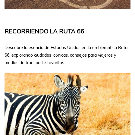
RECORRIENDO LA RUTA 66
Descubre la esencia de Estados Unidos en la emblemática Ruta
66, explorando ciudades icónicas, consejos para viajeros y
medios de transporte favoritos.