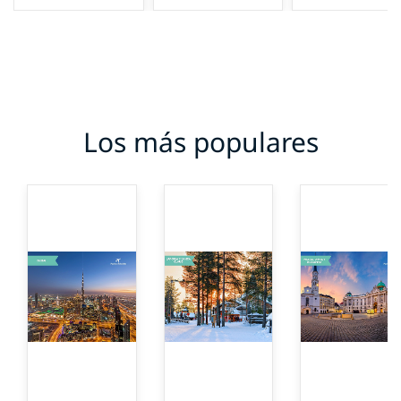
Los más populares