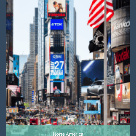
Norte America