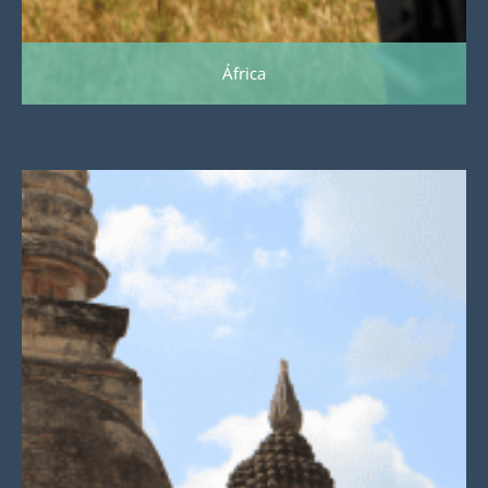
África