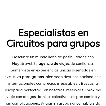
Especialistas en
Circuitos para grupos
Descubre un mundo lleno de posibilidades con
Hayatravel, tu
agencia de viajes
de confianza.
Sumérgete en experiencias únicas diseñadas en
exclusiva
para grupos
, bien sean destinos nacionales o
internacionales con precios irresistibles. ¿Buscas la
escapada perfecta? Con nosotros, reservar tu próximo
viaje con amigos, familia, colectivo... es pan comido y
sin complicaciones. ¡Viajar en grupo nunca había sido