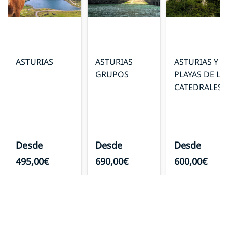
ASTURIAS
ASTURIAS
ASTURIAS Y
GRUPOS
PLAYAS DE LA
CATEDRALES
Desde
Desde
Desde
495,00€
690,00€
600,00€